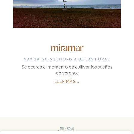
miramar
MAY 29, 2015
|
LITURGIA DE LAS HORAS
Se acerca el momento de cultivar los sueños
de verano.
LEER MÁS...