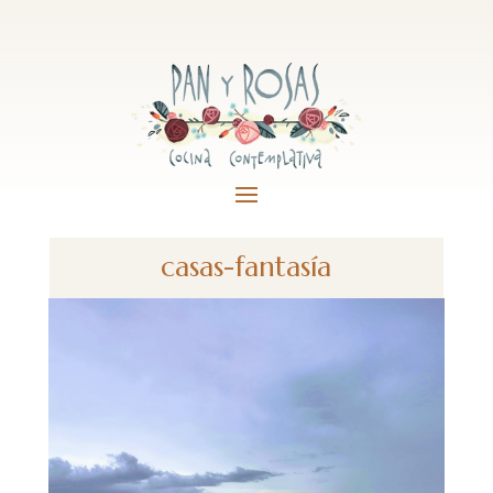
casas-fantasía