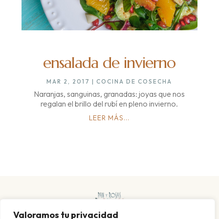
ensalada de invierno
MAR 2, 2017
|
COCINA DE COSECHA
Naranjas, sanguinas, granadas: joyas que nos
regalan el brillo del rubí en pleno invierno.
LEER MÁS...
Valoramos tu privacidad