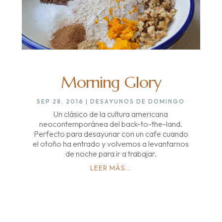
Morning Glory
SEP 28, 2016
|
DESAYUNOS DE DOMINGO
Un clásico de la cultura americana
neocontemporánea del back-to-the-land.
Perfecto para desayunar con un cafe cuando
el otoño ha entrado y volvemos a levantarnos
de noche para ir a trabajar.
LEER MÁS...