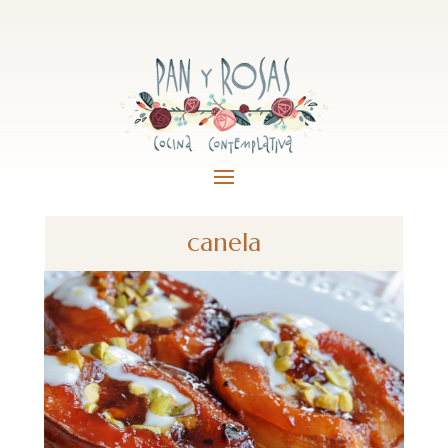
canela