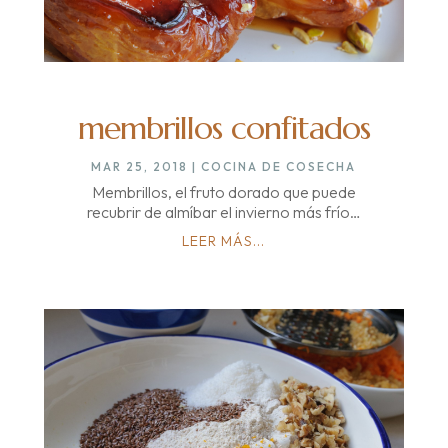
membrillos confitados
MAR 25, 2018
|
COCINA DE COSECHA
Membrillos, el fruto dorado que puede
recubrir de almíbar el invierno más frío…
LEER MÁS...