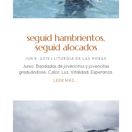
seguid hambrientos,
seguid alocados
JUN 8, 2015
|
LITURGIA DE LAS HORAS
Junio. Bandadas de jovencitos y jovencitas
graduándose. Calor. Luz. Vitalidad. Esperanza.
LEER MÁS...