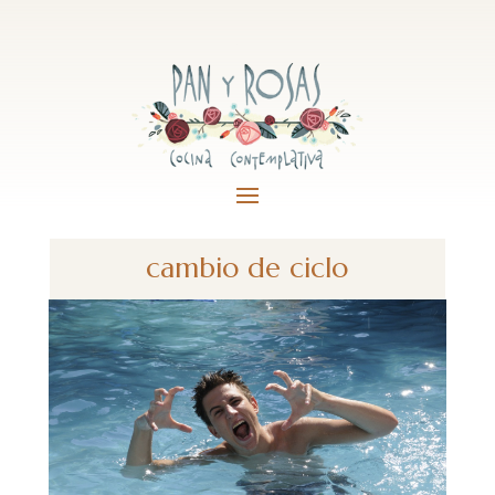
cambio de ciclo