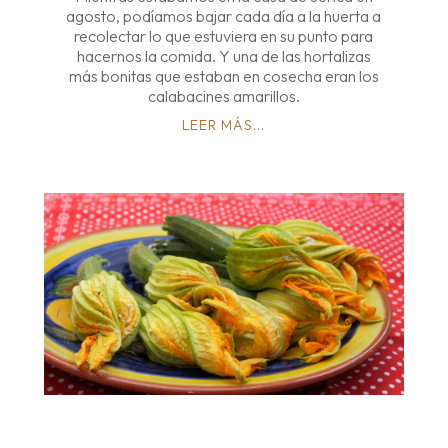
agosto, podíamos bajar cada día a la huerta a
recolectar lo que estuviera en su punto para
hacernos la comida. Y una de las hortalizas
más bonitas que estaban en cosecha eran los
calabacines amarillos.
LEER MÁS...