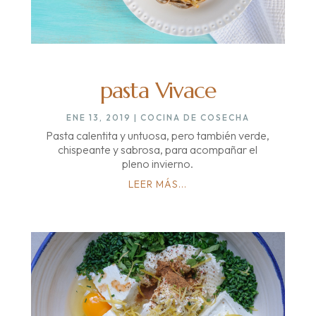
pasta Vivace
ENE 13, 2019
|
COCINA DE COSECHA
Pasta calentita y untuosa, pero también verde,
chispeante y sabrosa, para acompañar el
pleno invierno.
LEER MÁS...