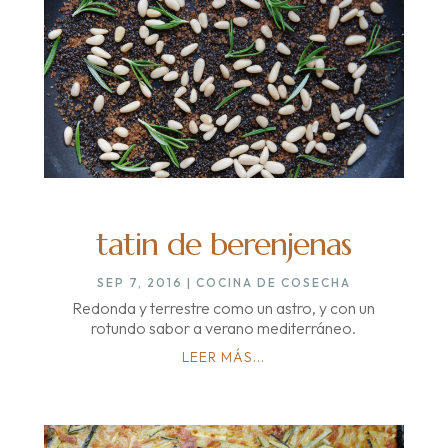
tatin de berenjenas
SEP 7, 2016
|
COCINA DE COSECHA
Redonda y terrestre como un astro, y con un
rotundo sabor a verano mediterráneo.
LEER MÁS...