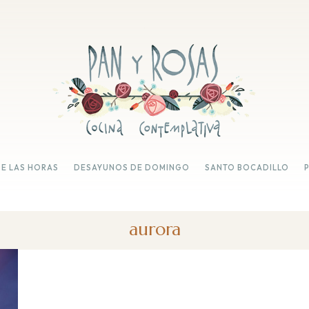
DE LAS HORAS
DESAYUNOS DE DOMINGO
SANTO BOCADILLO
aurora