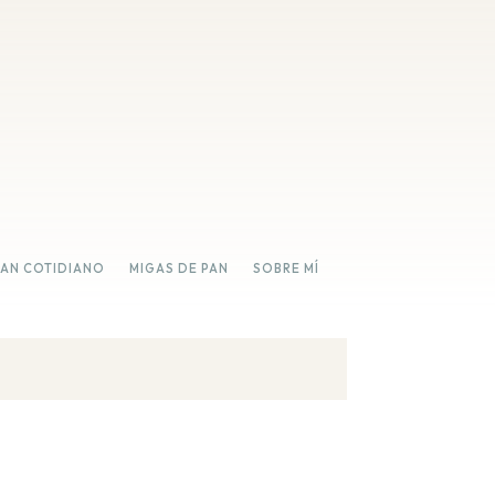
PAN COTIDIANO
MIGAS DE PAN
SOBRE MÍ