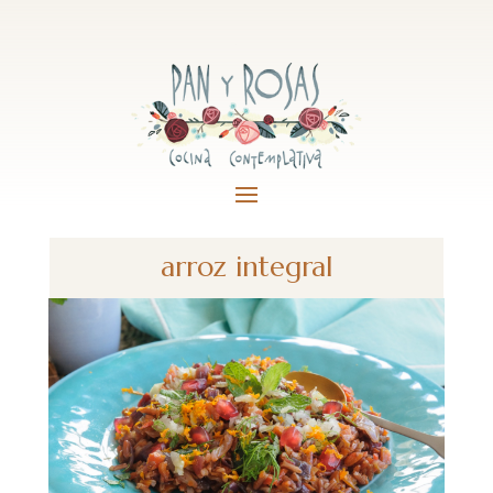
arroz integral