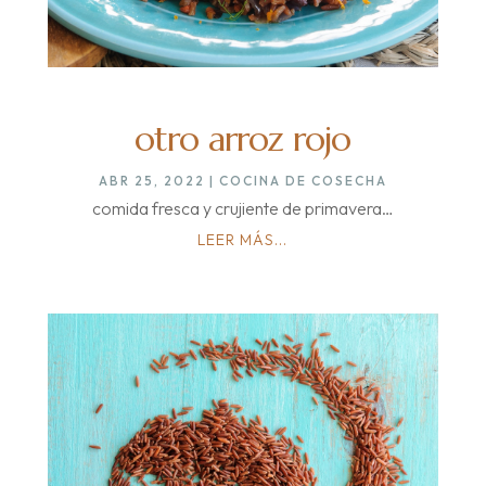
otro arroz rojo
ABR 25, 2022
|
COCINA DE COSECHA
comida fresca y crujiente de primavera…
LEER MÁS...