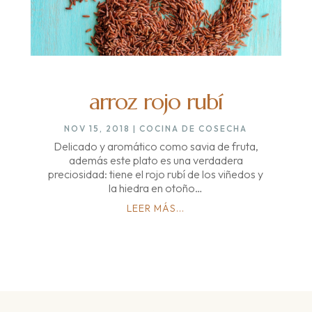
arroz rojo rubí
NOV 15, 2018
|
COCINA DE COSECHA
Delicado y aromático como savia de fruta,
además este plato es una verdadera
preciosidad: tiene el rojo rubí de los viñedos y
la hiedra en otoño…
LEER MÁS...