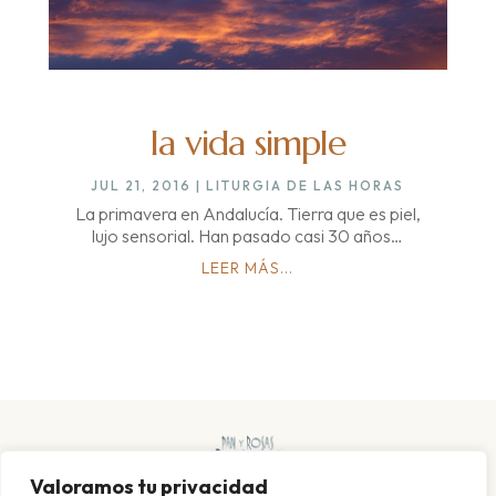
la vida simple
JUL 21, 2016
|
LITURGIA DE LAS HORAS
La primavera en Andalucía. Tierra que es piel,
lujo sensorial. Han pasado casi 30 años…
LEER MÁS...
Valoramos tu privacidad