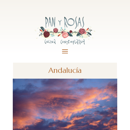
Andalucía