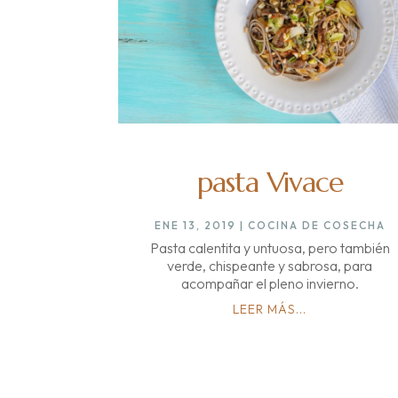
pasta Vivace
ENE 13, 2019
|
COCINA DE COSECHA
Pasta calentita y untuosa, pero también
verde, chispeante y sabrosa, para
acompañar el pleno invierno.
LEER MÁS...