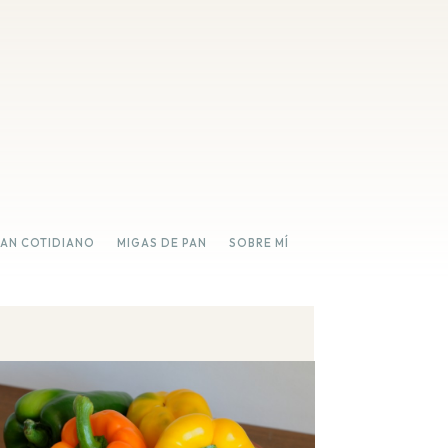
PAN COTIDIANO
MIGAS DE PAN
SOBRE MÍ