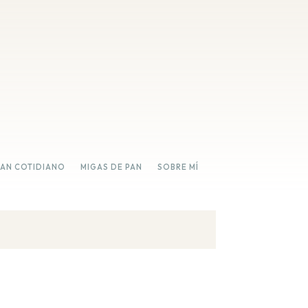
PAN COTIDIANO
MIGAS DE PAN
SOBRE MÍ