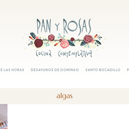
DE LAS HORAS
DESAYUNOS DE DOMINGO
SANTO BOCADILLO
algas