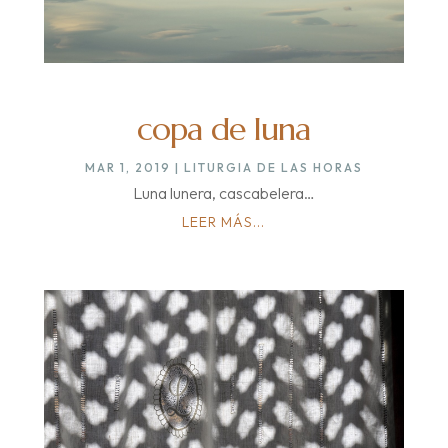
copa de luna
MAR 1, 2019
|
LITURGIA DE LAS HORAS
Luna lunera, cascabelera…
LEER MÁS...