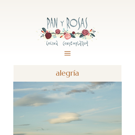
alegría