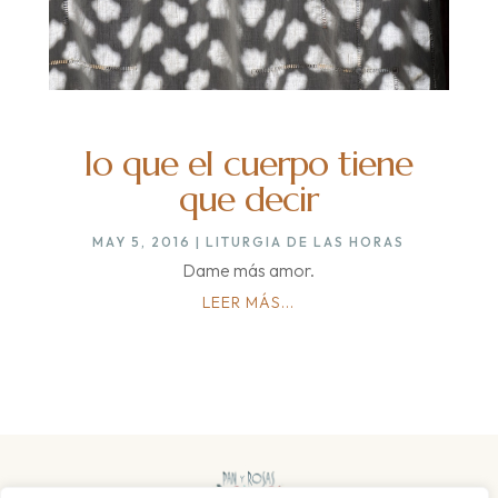
lo que el cuerpo tiene
que decir
MAY 5, 2016
|
LITURGIA DE LAS HORAS
Dame más amor.
LEER MÁS...