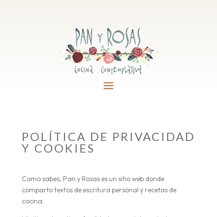
POLÍTICA DE PRIVACIDAD
Y COOKIES
Como sabes, Pan y Rosas es un sitio web donde
comparto textos de escritura personal y recetas de
cocina.