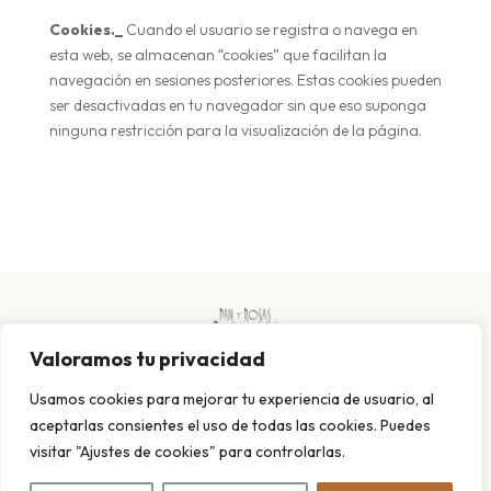
Cookies._
Cuando el usuario se registra o navega en
esta web, se almacenan “cookies” que facilitan la
navegación en sesiones posteriores. Estas cookies pueden
ser desactivadas en tu navegador sin que eso suponga
ninguna restricción para la visualización de la página.
Valoramos tu privacidad
Usamos cookies para mejorar tu experiencia de usuario, al
aceptarlas consientes el uso de todas las cookies. Puedes
visitar "Ajustes de cookies" para controlarlas.
POLITICA DE PRIVACIDAD Y COOKIES
AVISO LEGAL