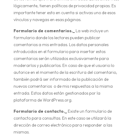
lógicamente, tienen políticas de privacidad propias. Es
importante tener esto en cuenta si activas uno de esos
vínculos y navegas en esas páginas.
Formulario de comentarios._
La web incluye un
formulario donde los lectores pueden publicar
comentarios a mis entradas. Los datos personales
introducidos en el formulario para insertar estos
comentarios serán utilizados exclusivamente para
moderarlos y publicarlos. En caso de que el usuario lo
autorice en el momento de la escritura del comentario,
también podrá ser informado de la publicación de
nuevos comentarios o de mis respuestas a la misma
entrada. Estos datos están gestionados por la
plataforma de WordPress.org.
Formulario de contacto._
Existe un formulario de
contacto para consultas. En este caso se utilizará la
dirección de correo electrónico para responder a las
mismas.