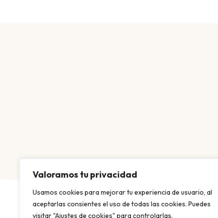
Valoramos tu privacidad
Usamos cookies para mejorar tu experiencia de usuario, al
aceptarlas consientes el uso de todas las cookies. Puedes
visitar "Ajustes de cookies" para controlarlas.