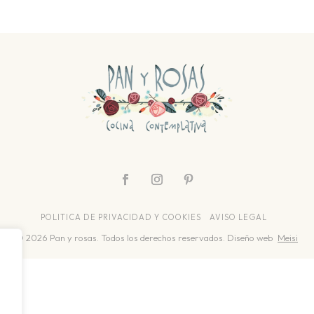
POLITICA DE PRIVACIDAD Y COOKIES
AVISO LEGAL
© 2026 Pan y rosas. Todos los derechos reservados. Diseño web
Meisi