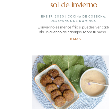
sol de invierno
ENE 17, 2020
|
COCINA DE COSECHA
,
DESAYUNOS DE DOMINGO
El invierno es menos frío si puedes ver cad
día un cuenco de naranjas sobre tu mesa…
LEER MÁS...