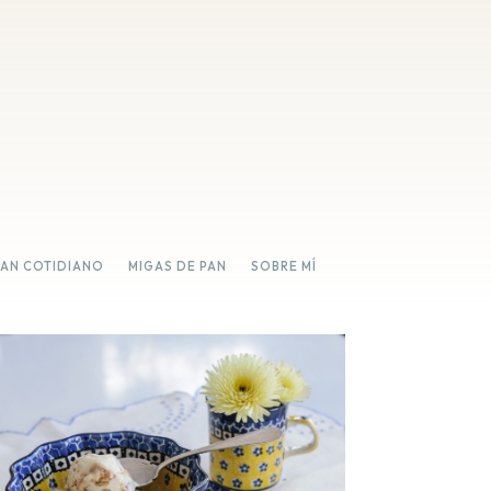
PAN COTIDIANO
MIGAS DE PAN
SOBRE MÍ