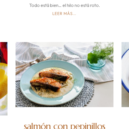
Todo está bien… el hilo no está roto.
LEER MÁS...
salmón con pepinillos