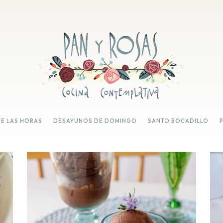
DE LAS HORAS
DESAYUNOS DE DOMINGO
SANTO BOCADILLO