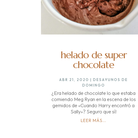
helado de super
chocolate
ABR 21, 2020
|
DESAYUNOS DE
DOMINGO
¿Era helado de chocolate lo que estaba
comiendo Meg Ryan en la escena de los
gemidos de «Cuando Harry encontró a
Sally»? Seguro que sí!
LEER MÁS...