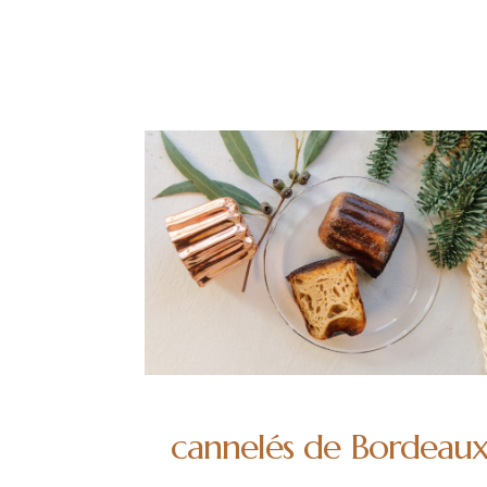
cannelés de Bordeau