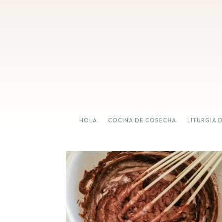
HOLA
COCINA DE COSECHA
LITURGIA 