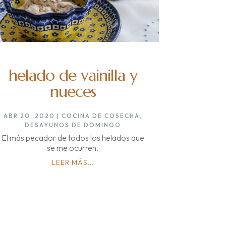
helado de vainilla y
nueces
ABR 20, 2020
|
COCINA DE COSECHA
,
DESAYUNOS DE DOMINGO
El más pecador de todos los helados que
se me ocurren.
LEER MÁS...