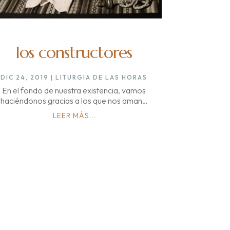
los constructores
DIC 24, 2019
|
LITURGIA DE LAS HORAS
En el fondo de nuestra existencia, vamos
haciéndonos gracias a los que nos aman…
LEER MÁS...