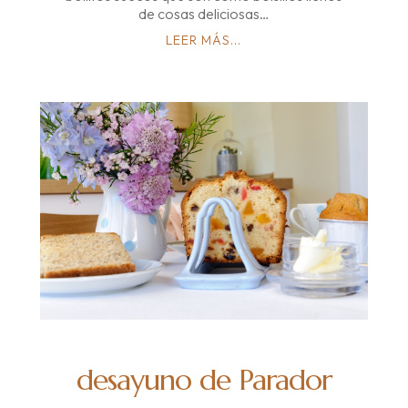
de cosas deliciosas…
LEER MÁS...
desayuno de Parador