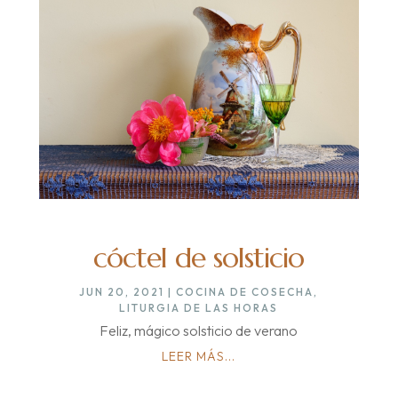
cóctel de solsticio
JUN 20, 2021
|
COCINA DE COSECHA
,
LITURGIA DE LAS HORAS
Feliz, mágico solsticio de verano
LEER MÁS...