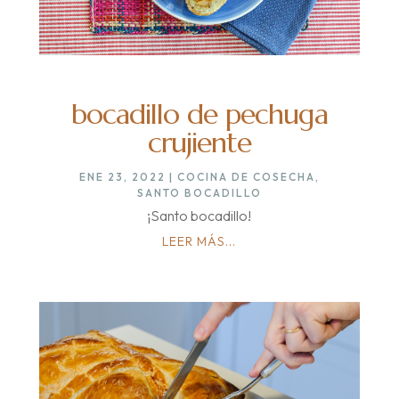
bocadillo de pechuga
crujiente
ENE 23, 2022
|
COCINA DE COSECHA
,
SANTO BOCADILLO
¡Santo bocadillo!
LEER MÁS...