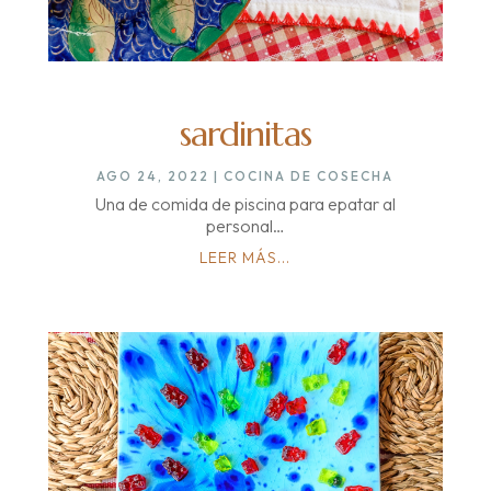
sardinitas
AGO 24, 2022
|
COCINA DE COSECHA
Una de comida de piscina para epatar al
personal…
LEER MÁS...