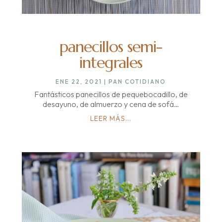
panecillos semi-
integrales
ENE 22, 2021
|
PAN COTIDIANO
Fantásticos panecillos de pequebocadillo, de
desayuno, de almuerzo y cena de sofá…
LEER MÁS...