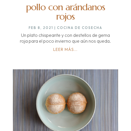
pollo con arándanos
rojos
FEB 8, 2021
|
COCINA DE COSECHA
Un plato chispeante y con destellos de gema
roja para el poco invierno que aún nos queda.
LEER MÁS...