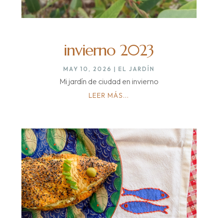
invierno 2023
MAY 10, 2026
|
EL JARDÍN
Mi jardín de ciudad en invierno
LEER MÁS...