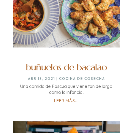
buñuelos de bacalao
ABR 18, 2021
|
COCINA DE COSECHA
Una comida de Pascua que viene tan de largo
como la infancia.
LEER MÁS...