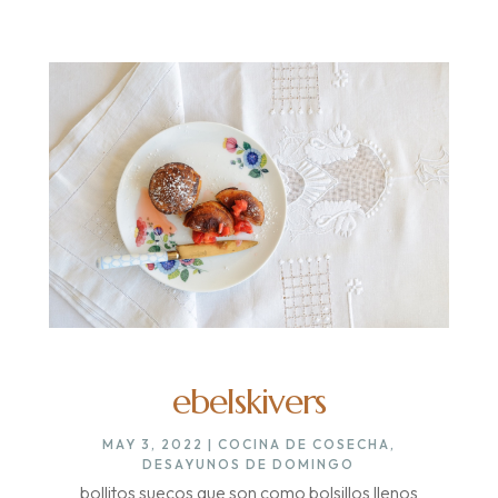
ebelskivers
MAY 3, 2022
|
COCINA DE COSECHA
,
DESAYUNOS DE DOMINGO
bollitos suecos que son como bolsillos llenos