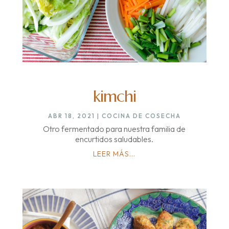
kimchi
ABR 18, 2021
|
COCINA DE COSECHA
Otro fermentado para nuestra familia de
encurtidos saludables.
LEER MÁS...