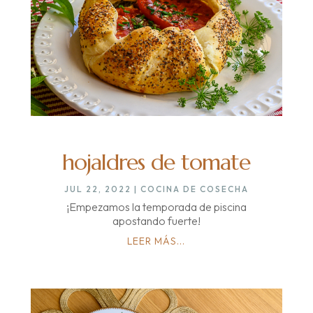
hojaldres de tomate
JUL 22, 2022
|
COCINA DE COSECHA
¡Empezamos la temporada de piscina
apostando fuerte!
LEER MÁS...