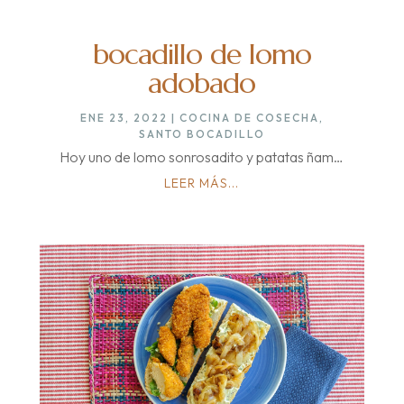
bocadillo de lomo
adobado
ENE 23, 2022
|
COCINA DE COSECHA
,
SANTO BOCADILLO
Hoy uno de lomo sonrosadito y patatas ñam…
LEER MÁS...