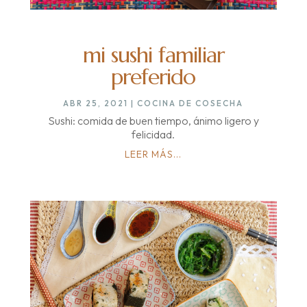
mi sushi familiar
preferido
ABR 25, 2021
|
COCINA DE COSECHA
Sushi: comida de buen tiempo, ánimo ligero y
felicidad.
LEER MÁS...