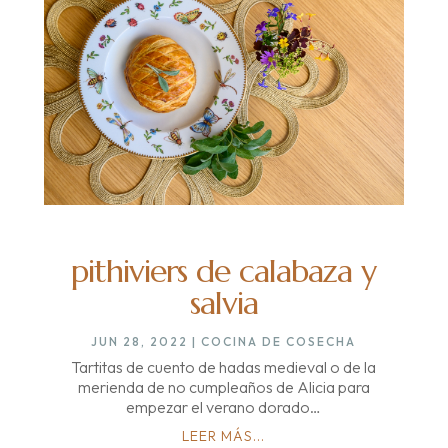
pithiviers de calabaza y
salvia
JUN 28, 2022
|
COCINA DE COSECHA
Tartitas de cuento de hadas medieval o de la
merienda de no cumpleaños de Alicia para
empezar el verano dorado…
LEER MÁS...