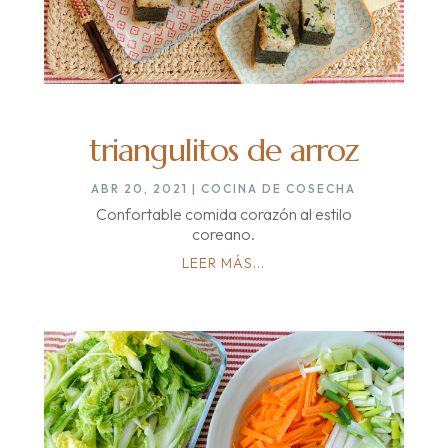
triangulitos de arroz
ABR 20, 2021
|
COCINA DE COSECHA
Confortable comida corazón al estilo
coreano.
LEER MÁS...