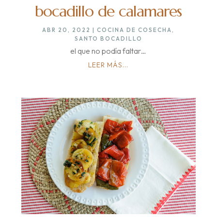
bocadillo de calamares
ABR 20, 2022
|
COCINA DE COSECHA
,
SANTO BOCADILLO
el que no podía faltar…
LEER MÁS...