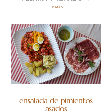
LEER MÁS...
ensalada de pimientos
asados