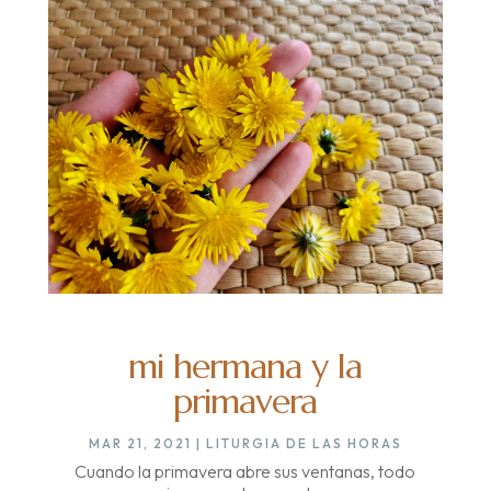
mi hermana y la
primavera
MAR 21, 2021
|
LITURGIA DE LAS HORAS
Cuando la primavera abre sus ventanas, todo