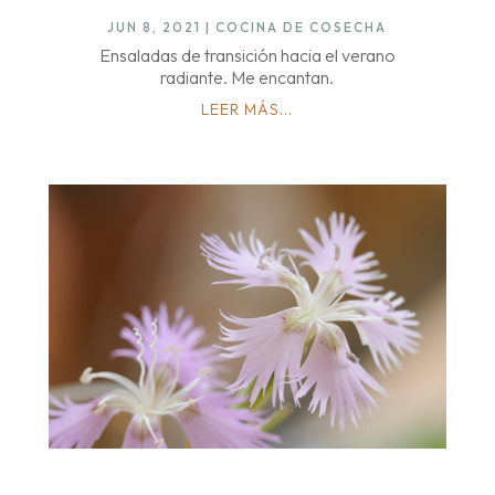
JUN 8, 2021
|
COCINA DE COSECHA
Ensaladas de transición hacia el verano
radiante. Me encantan.
LEER MÁS...