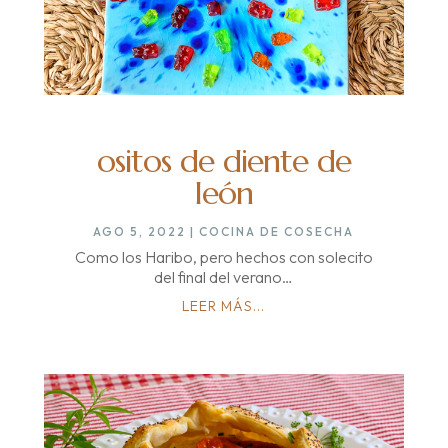
ositos de diente de
león
AGO 5, 2022
|
COCINA DE COSECHA
Como los Haribo, pero hechos con solecito
del final del verano…
LEER MÁS...