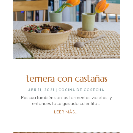
ternera con castañas
ABR 11, 2021
|
COCINA DE COSECHA
Pascua también son las tormentas violetas, y
entonces toca guisado calentito…
LEER MÁS...