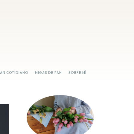
PAN COTIDIANO
MIGAS DE PAN
SOBRE MÍ