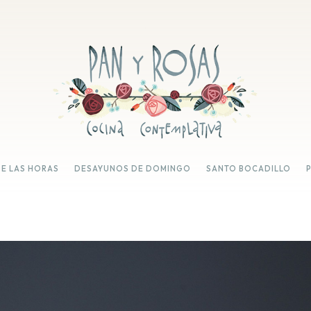
DE LAS HORAS
DESAYUNOS DE DOMINGO
SANTO BOCADILLO