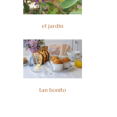
el jardín
tan bonito