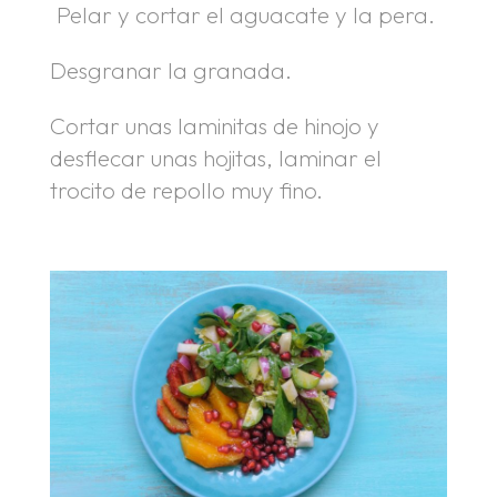
.
Pelar y cortar el aguacate y la pera.
Desgranar la granada.
Cortar unas laminitas de hinojo y
desflecar unas hojitas, laminar el
trocito de repollo muy fino.
.
.