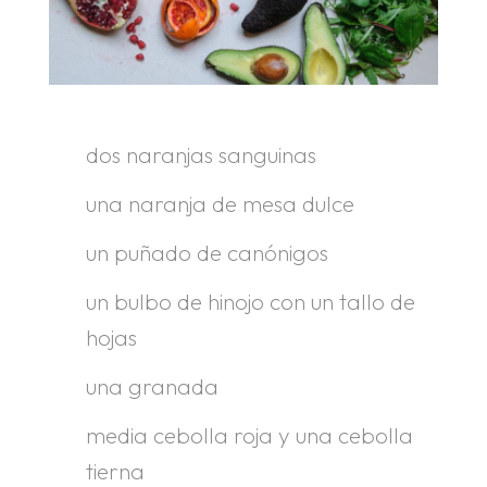
dos naranjas sanguinas
una naranja de mesa dulce
un puñado de canónigos
un bulbo de hinojo con un tallo de
hojas
una granada
media cebolla roja y una cebolla
tierna