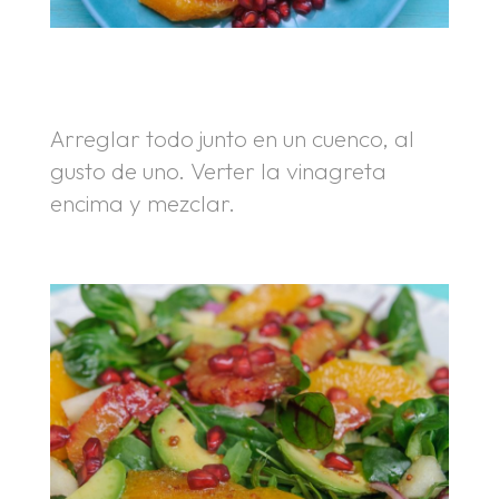
.
.
Arreglar todo junto en un cuenco, al
gusto de uno. Verter la vinagreta
encima y mezclar.
.
.