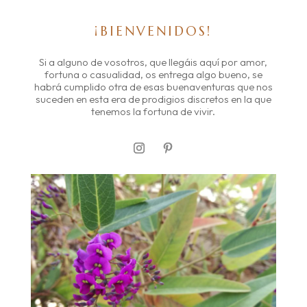
¡BIENVENIDOS!
Si a alguno de vosotros, que llegáis aquí por amor,
fortuna o casualidad, os entrega algo bueno, se
habrá cumplido otra de esas buenaventuras que nos
suceden en esta era de prodigios discretos en la que
tenemos la fortuna de vivir.