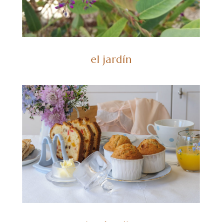
el jardín