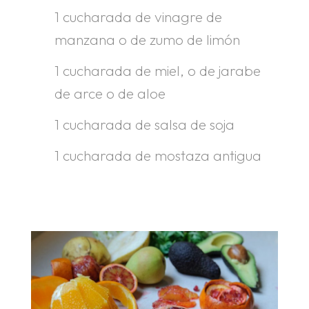
1 cucharada de vinagre de
manzana o de zumo de limón
1 cucharada de miel, o de jarabe
de arce o de aloe
1 cucharada de salsa de soja
1 cucharada de mostaza antigua
.
.