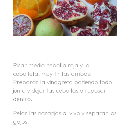
.
.
Picar media cebolla roja y la
cebolleta, muy finitas ambas.
Preparar la vinagreta batiendo todo
junto y dejar las cebollas a reposar
dentro.
Pelar las naranjas al vivo y separar los
gajos.
.