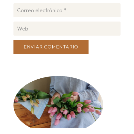
ENVIAR COMENTARIO