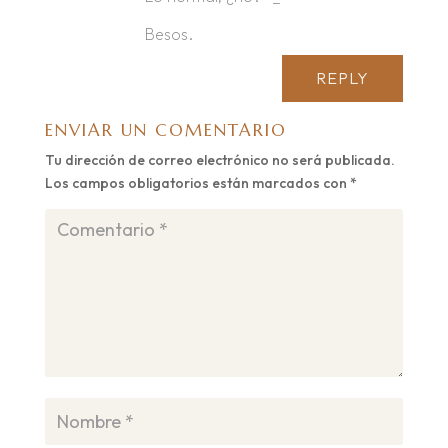
Besos.
REPLY
ENVIAR UN COMENTARIO
Tu dirección de correo electrónico no será publicada.
Los campos obligatorios están marcados con
*