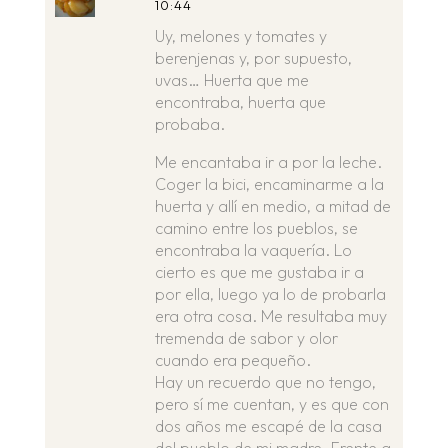
10:44
Uy, melones y tomates y
berenjenas y, por supuesto,
uvas… Huerta que me
encontraba, huerta que
probaba.
Me encantaba ir a por la leche.
Coger la bici, encaminarme a la
huerta y allí en medio, a mitad de
camino entre los pueblos, se
encontraba la vaquería. Lo
cierto es que me gustaba ir a
por ella, luego ya lo de probarla
era otra cosa. Me resultaba muy
tremenda de sabor y olor
cuando era pequeño.
Hay un recuerdo que no tengo,
pero sí me cuentan, y es que con
dos años me escapé de la casa