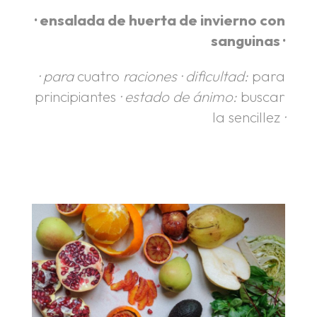
· ensalada de huerta de invierno con
sanguinas ·
· para
cuatro
raciones · dificultad:
para
principiantes
· estado de ánimo:
buscar
la sencillez
·
.
.