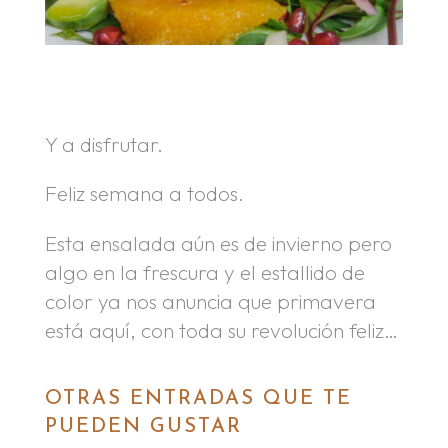
.
.
Y a disfrutar.
Feliz semana a todos.
Esta ensalada aún es de invierno pero
algo en la frescura y el estallido de
color ya nos anuncia que primavera
está aquí, con toda su revolución feliz…
OTRAS ENTRADAS QUE TE
PUEDEN GUSTAR