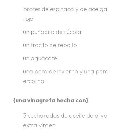
brotes de espinaca y de acelga
roja
un puñadito de rúcola
un trocito de repollo
un aguacate
una pera de invierno y una pera
ercolina
{una vinagreta hecha con}
3 cucharadas de aceite de oliva
extra virgen