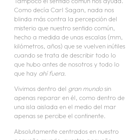
Tampoco el sentido común nos ayuda.
Como decía Carl Sagan, nada nos
blinda más contra la percepción del
misterio que nuestro sentido común,
hecho a medida de unas escalas (mm,
kilómetros, años) que se vuelven inútiles
cuando se trata de describir todo lo
que hubo antes de nosotros y todo lo
que hay
ahí fuera.
Vivimos dentro del
gran mundo
sin
apenas reparar en él, como dentro de
una isla aislada en el medio del mar
apenas se percibe el continente.
Absolutamente centrados en nuestro