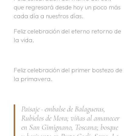
que regresará desde hoy un poco más
cada día a nuestros días.
Feliz celebración del eterno retorno de
la vida.
Feliz celebración del primer bostezo de
la primavera.
.
Paisaje · embalse de Balagueras,
Rubielos de Mora; viñas al amanecer
en San Gimignano, Toscana; bosque