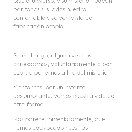
Que el universo, y su misterio, rodean
por todos sus lados nuestra
confortable y solvente isla de
fabricación propia.
.
Sin embargo, alguna vez nos
arriesgamos, voluntariamente o por
azar, a ponernos a tiro del misterio.
Y entonces, por un instante
deslumbrante, vemos nuestra vida de
otra forma.
Nos parece, inmediatamente, que
hemos equivocado nuestras