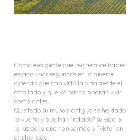
.
.
Como esa gente que regresa de haber
estado unos segundos en la muerte
diciendo que han visto la vida desde el
otro lado y que ya nunca podrán vivir
como antes.
Que todo su mundo antiguo se ha dado
la vuelta y que han “releído” su vida a
la luz de lo que han sentido y “visto” en
el otro lado.