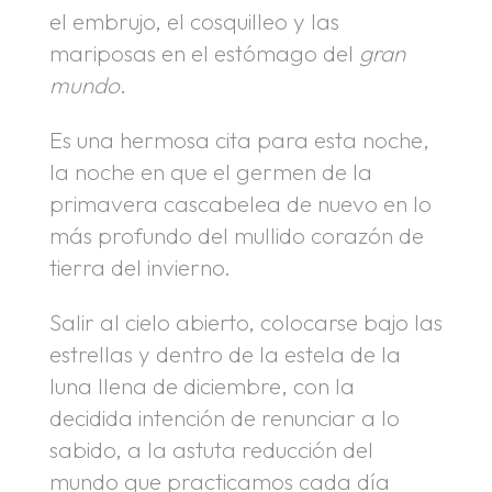
el embrujo, el cosquilleo y las
mariposas en el estómago del
gran
mundo
.
Es una hermosa cita para esta noche,
la noche en que el germen de la
primavera cascabelea de nuevo en lo
más profundo del mullido corazón de
tierra del invierno.
Salir al cielo abierto, colocarse bajo las
estrellas y dentro de la estela de la
luna llena de diciembre, con la
decidida intención de renunciar a lo
sabido, a la astuta reducción del
mundo que practicamos cada día