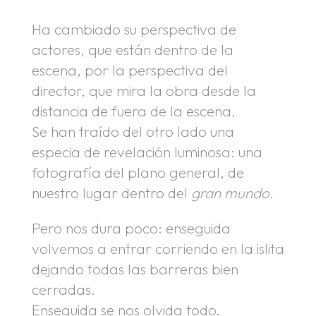
Ha cambiado su perspectiva de
actores, que están dentro de la
escena, por la perspectiva del
director, que mira la obra desde la
distancia de fuera de la escena.
Se han traído del otro lado una
especia de revelación luminosa: una
fotografía del plano general, de
nuestro lugar dentro del
gran mundo
.
Pero nos dura poco: enseguida
volvemos a entrar corriendo en la islita
dejando todas las barreras bien
cerradas.
Enseguida se nos olvida todo.