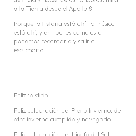
a la Tierra desde el Apollo 8.
Porque la historia está ahí, la música
está ahí, y en noches como ésta
podemos recordarlo y salir a
escucharla.
.
.
Feliz solsticio.
Feliz celebración del Pleno Invierno, de
otro invierno cumplido y navegado.
Feliz celebración del triunfo del Sol,