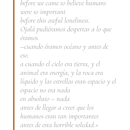
before we came to believe humans
were so important
before this awful loneliness.
Ojalá pudiéramos despertar a lo que
éramos.
–cuando éramos océano y antes de
eso.
a cuando el cielo era tierra, y el
animal era energía, y la roca era
líquido y las estrellas eran espacio y el
espacio no era nada
en absoluto – nada
antes de llegar a creer que los
humanos eran tan importantes
antes de esta horrible soledad.»