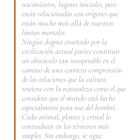
nacimientos, lugares iniciales, pero
están relacionadas con orígenes que
están mucho más allá de nuestros
límites mortales.
Ningún dogma enseñado por la
civilización actual parece constituir
un obstáculo tan insuperable en el
camino de una correcta comprensión
de las relaciones que la cultura
sostiene con la naturaleza como el que
considera que el mundo está hecho
especialmente para uso del hombre.
Cada animal, planta y cristal lo
contradicen en los términos más
simples. Sin embargo, se sigue