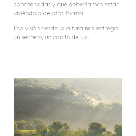
coordenadas y que deberíamos estar
viviéndola de otra forma.
Esa visión desde la altura nos entrega
un secreto, un copito de luz.
.
.