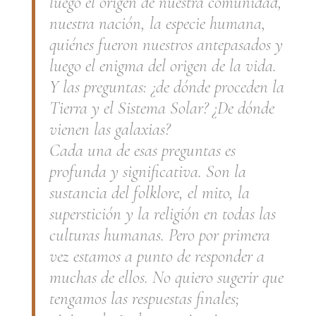
luego el origen de nuestra comunidad,
nuestra nación, la especie humana,
quiénes fueron nuestros antepasados y
luego el enigma del origen de la vida.
Y las preguntas: ¿de dónde proceden la
Tierra y el Sistema Solar? ¿De dónde
vienen las galaxias?
Cada una de esas preguntas es
profunda y significativa. Son la
sustancia del folklore, el mito, la
superstición y la religión en todas las
culturas humanas. Pero por primera
vez estamos a punto de responder a
muchas de ellos. No quiero sugerir que
tengamos las respuestas finales;