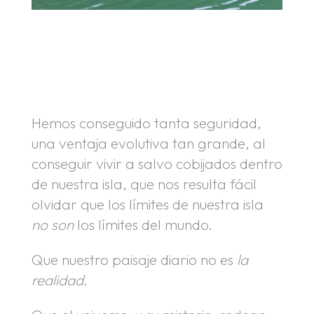
.
.
Hemos conseguido tanta seguridad,
una ventaja evolutiva tan grande, al
conseguir vivir a salvo cobijados dentro
de nuestra isla, que nos resulta fácil
olvidar que los límites de nuestra isla
no son
los límites del mundo.
Que nuestro paisaje diario no es
la
realidad
.