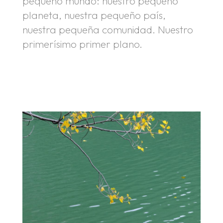
pequeño mundo: nuestro pequeño
planeta, nuestra pequeño país,
nuestra pequeña comunidad. Nuestro
primerísimo primer plano.
.
.