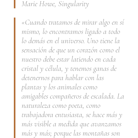
Marie Howe,
Singularity
«Cuando tratamos de mirar algo en sí
mismo, lo encontramos ligado a todo
lo demás en el universo. Uno tiene la
sensación de que un corazón como el
nuestro debe estar latiendo en cada
cristal y célula, y tenemos ganas de
detenernos para hablar con las
plantas y los animales como
amigables compañeros de escalada. La
naturaleza como poeta, como
trabajadora entusiasta, se hace más y
más visible a medida que avanzamos
más y más; porque las montañas son