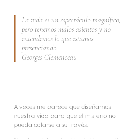
La vida es un espectáculo magnífico,
pero tenemos malos asientos y no
entendemos lo que estamos
presenciando.
Georges Clemenceau
.
.
A veces me parece que diseñamos
nuestra vida para que el misterio no
pueda colarse a su través.