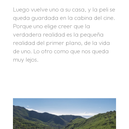
Luego vuelve uno a su casa, y la peli se
queda guardada en la cabina del cine.
Porque uno elige creer que la
verdadera realidad es la pequeña
realidad del primer plano, de la vida
de uno. Lo otro como que nos queda
muy lejos.
.
.