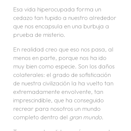
Esa vida hiperocupada forma un
cedazo tan tupido a nuestro alrededor
que nos encapsula en una burbuja a
prueba de misterio.
En realidad creo que eso nos pasa, al
menos en parte, porque nos ha ido
muy bien como especie. Son los daños
colaterales: el grado de sofisticación
de nuestra civilización la ha vuelto tan
extremadamente envolvente, tan
imprescindible, que ha conseguido
recrear para nosotros un mundo
completo dentro del
gran mundo
.