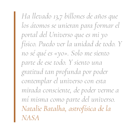
Ha llevado 13,7 billones de años que
los átomos se unieran para formar el
portal del Universo que es mi yo
físico. Puedo ver la unidad de todo. Y
no sé qué es «yo». Solo me siento
parte de ese todo. Y siento una
gratitud tan profunda por poder
contemplar el universo con esta
mirada consciente, de poder verme a
mí misma como parte del universo.
Natalie Batalha, astrofísica de la
NASA
.