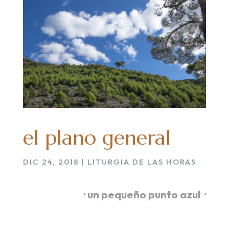
el plano general
DIC 24, 2018
|
LITURGIA DE LAS HORAS
· un pequeño punto azul ·