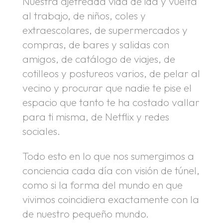
Nuestra ajetreada vida de ida y vuelta
al trabajo, de niños, coles y
extraescolares, de supermercados y
compras, de bares y salidas con
amigos, de catálogo de viajes, de
cotilleos y postureos varios, de pelar al
vecino y procurar que nadie te pise el
espacio que tanto te ha costado vallar
para ti misma, de Netflix y redes
sociales.
Todo esto en lo que nos sumergimos a
conciencia cada día con visión de túnel,
como si la forma del mundo en que
vivimos coincidiera exactamente con la
de nuestro pequeño mundo.