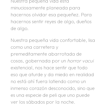
Nuestra pequeña vida está
minuciosamente planeada para
hacernos olvidar esa pequeñez. Para
hacernos sentir reyes de algo, dueños
de algo.
Nuestra pequeña vida confortable, lisa
como una carretera y
premeditamente abarrotada de
cosas, gobernada por un
horror vacui
existencial, nos hace sentir que todo
eso que aturde y da miedo en realidad
no está ahí fuera latiendo como un
inmenso corazón desconocido, sino que
es una especie de peli que uno puede
ver los sábados por la noche.