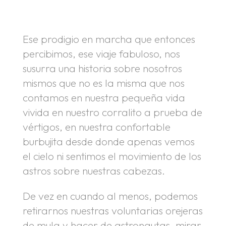
.
Ese prodigio en marcha que entonces
percibimos, ese viaje fabuloso, nos
susurra una historia sobre nosotros
mismos que no es la misma que nos
contamos en nuestra pequeña vida
vivida en nuestro corralito a prueba de
vértigos, en nuestra confortable
burbujita desde donde apenas vemos
el cielo ni sentimos el movimiento de los
astros sobre nuestras cabezas.
De vez en cuando al menos, podemos
retirarnos nuestras voluntarias orejeras
de mula y hacer de astronautas, mirar