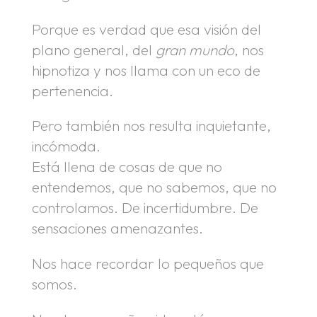
Porque es verdad que esa visión del
plano general, del
gran mundo
, nos
hipnotiza y nos llama con un eco de
pertenencia.
Pero también nos resulta inquietante,
incómoda.
Está llena de cosas de que no
entendemos, que no sabemos, que no
controlamos. De incertidumbre. De
sensaciones amenazantes.
Nos hace recordar lo pequeños que
somos.