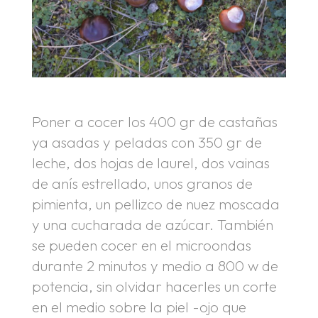
Poner a cocer los 400 gr de castañas
ya asadas y peladas con 350 gr de
leche, dos hojas de laurel, dos vainas
de anís estrellado, unos granos de
pimienta, un pellizco de nuez moscada
y una cucharada de azúcar. También
se pueden cocer en el microondas
durante 2 minutos y medio a 800 w de
potencia, sin olvidar hacerles un corte
en el medio sobre la piel -ojo que