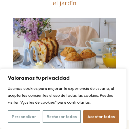
el jardín
Valoramos tu privacidad
Usamos cookies para mejorar tu experiencia de usuario, al
aceptarlas consientes el uso de todas las cookies. Puedes
tan bonito
visitar "Ajustes de cookies" para controlarlas.
Personalizar
Rechazar todas
Aceptar todas