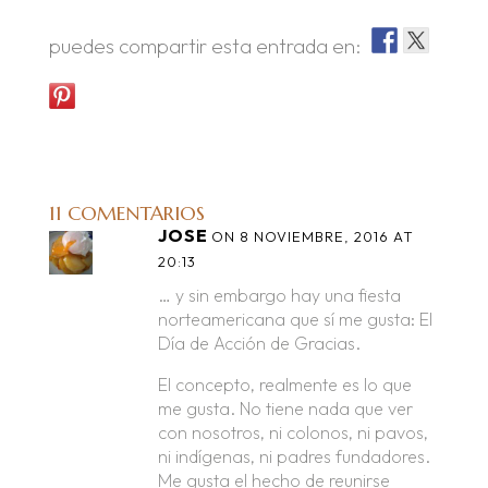
puedes compartir esta entrada en:
11 COMENTARIOS
JOSE
ON 8 NOVIEMBRE, 2016 AT
20:13
… y sin embargo hay una fiesta
norteamericana que sí me gusta: El
Día de Acción de Gracias.
El concepto, realmente es lo que
me gusta. No tiene nada que ver
con nosotros, ni colonos, ni pavos,
ni indígenas, ni padres fundadores.
Me gusta el hecho de reunirse