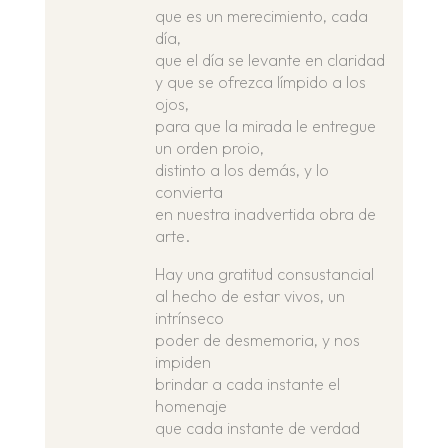
que es un merecimiento, cada
día,
que el día se levante en claridad
y que se ofrezca límpido a los
ojos,
para que la mirada le entregue
un orden proio,
distinto a los demás, y lo
convierta
en nuestra inadvertida obra de
arte.
Hay una gratitud consustancial
al hecho de estar vivos, un
intrínseco
poder de desmemoria, y nos
impiden
brindar a cada instante el
homenaje
que cada instante de verdad