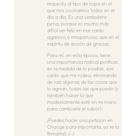
respecto al tipo de sopa en el
que nos cocinamos todos en el
día a día. Es una verdadera
pena, porque es mucho más
difícil ser feliz en ese caldo
agresivo e irrespetuoso que en el
espíritu de acción de gracias.
Para mí, en esta época, tiene
una importancia radical purificar,
en la medida de lo posible, ese
caldo que me rodea, eliminando
de raíz algunas de las cosas que
lo agrian, todas las que puedo (y
también hacer lo que
modestamente esté en mi mano
para cambiarle el sabor).
¡Puedes hacer una petición en
Change para importarla, yo te la
firmaría!! :) :)