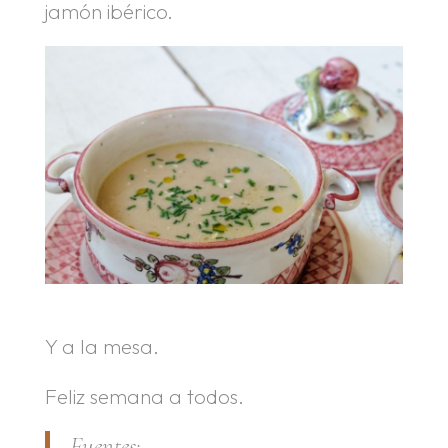
jamón ibérico.
Y a la mesa.
Feliz semana a todos.
Fuentes: