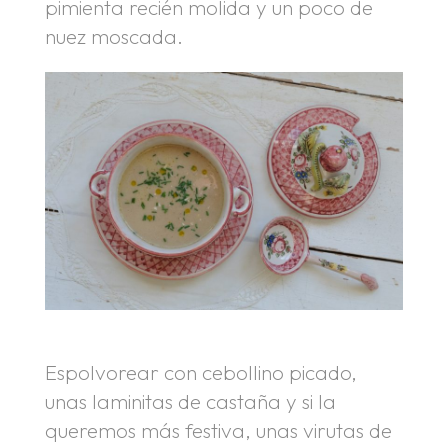
pimienta recién molida y un poco de
nuez moscada.
Espolvorear con cebollino picado,
unas laminitas de castaña y si la
queremos más festiva, unas virutas de