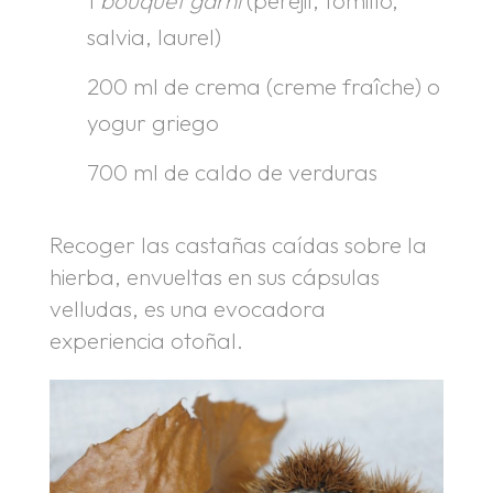
salvia, laurel)
200 ml de crema (creme fraîche) o
yogur griego
700 ml de caldo de verduras
Recoger las castañas caídas sobre la
hierba, envueltas en sus cápsulas
velludas, es una evocadora
experiencia otoñal.