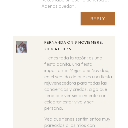
Apenas quedan.
REPLY
FERNANDA
ON 9 NOVIEMBRE,
2016 AT 18:36
Tienes toda la razón: es una
fiesta bonita, una fiesta
importante. Mejor que Navidad,
en el sentido de que es una fiesta
rejuvenecedora para todas las
conciencias y credos, algo que
tiene que ver simplemente con
celebrar estar vivo y ser
persona.
Veo que tienes sentimientos muy
parecidos a los míos con