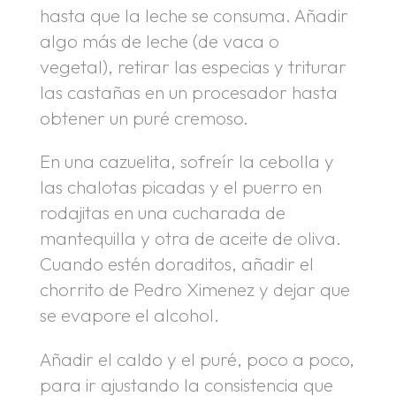
hasta que la leche se consuma. Añadir
algo más de leche (de vaca o
vegetal), retirar las especias y triturar
las castañas en un procesador hasta
obtener un puré cremoso.
En una cazuelita, sofreír la cebolla y
las chalotas picadas y el puerro en
rodajitas en una cucharada de
mantequilla y otra de aceite de oliva.
Cuando estén doraditos, añadir el
chorrito de Pedro Ximenez y dejar que
se evapore el alcohol.
Añadir el caldo y el puré, poco a poco,
para ir ajustando la consistencia que