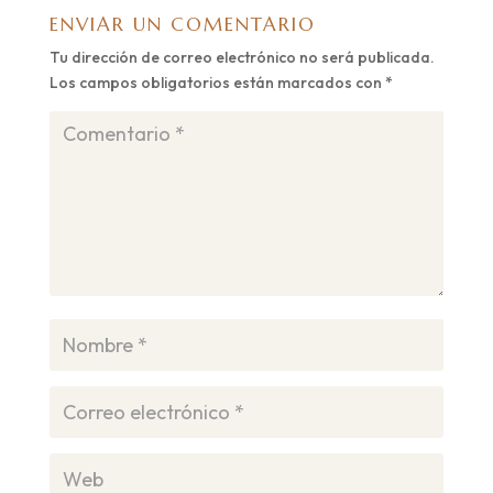
ENVIAR UN COMENTARIO
Tu dirección de correo electrónico no será publicada.
Los campos obligatorios están marcados con
*