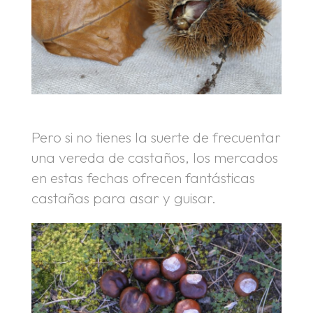
Pero si no tienes la suerte de frecuentar
una vereda de castaños, los mercados
en estas fechas ofrecen fantásticas
castañas para asar y guisar.